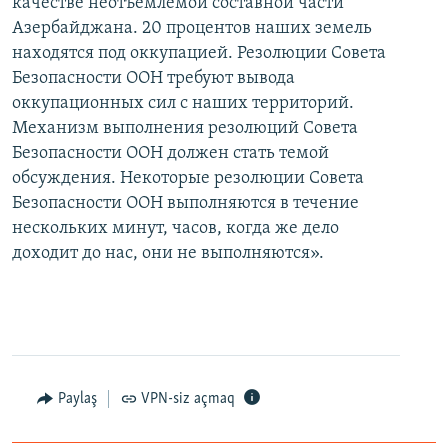
качестве неотъемлемой составной части
Азербайджана. 20 процентов наших земель
находятся под оккупацией. Резолюции Совета
Безопасности ООН требуют вывода
оккупационных сил с наших территорий.
Механизм выполнения резолюций Совета
Безопасности ООН должен стать темой
обсуждения. Некоторые резолюции Совета
Безопасности ООН выполняются в течение
нескольких минут, часов, когда же дело
доходит до нас, они не выполняются».
Paylaş
VPN-siz açmaq