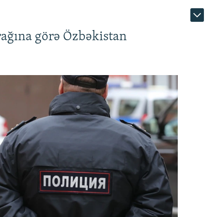
rağına görə Özbəkistan