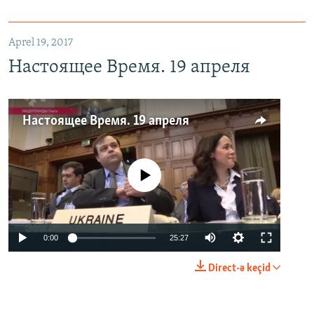
Aprel 19, 2017
Настоящее Время. 19 апреля
Настоящее Время. 19 апреля
No media source currently available
0:00
25:27
Direct-ə keçid