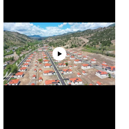
No media source currently available