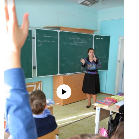
No media source currently available