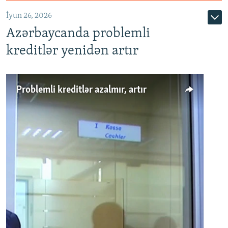
720p
1080p
İyun 26, 2026
Azərbaycanda problemli
kreditlər yenidən artır
Problemli kreditlər azalmır, artır