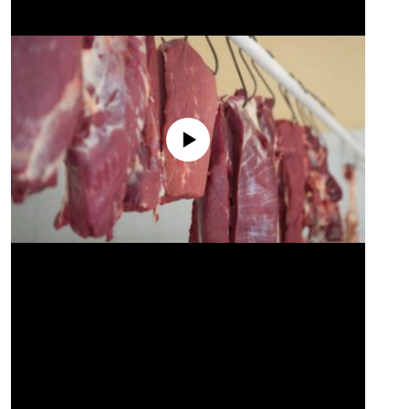
No media source currently available