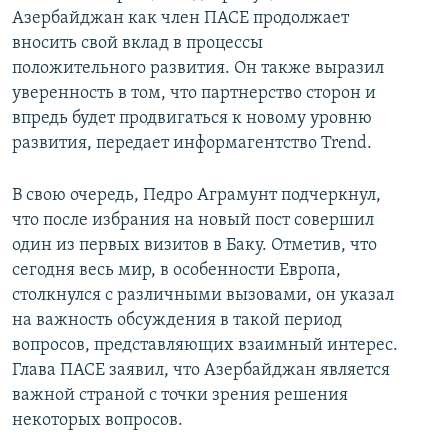
Азербайджан как член ПАСЕ продолжает
вносить свой вклад в процессы
положительного развития. Он также выразил
уверенность в том, что партнерство сторон и
впредь будет продвигаться к новому уровню
развития, передает информагентство Trend.
В свою очередь, Педро Аграмунт подчеркнул,
что после избрания на новый пост совершил
один из первых визитов в Баку. Отметив, что
сегодня весь мир, в особенности Европа,
столкнулся с различными вызовами, он указал
на важность обсуждения в такой период
вопросов, представляющих взаимный интерес.
Глава ПАСЕ заявил, что Азербайджан является
важной страной с точки зрения решения
некоторых вопросов.