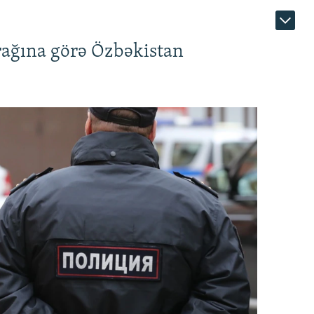
rağına görə Özbəkistan