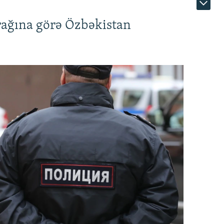
rağına görə Özbəkistan