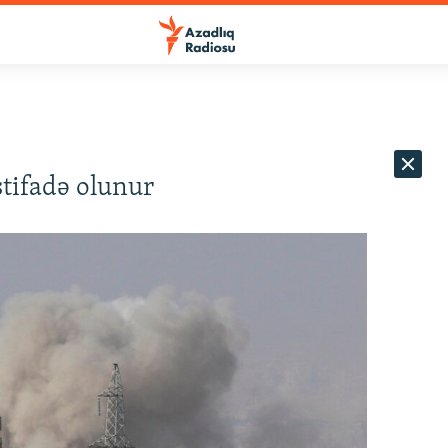
tifadə olunur