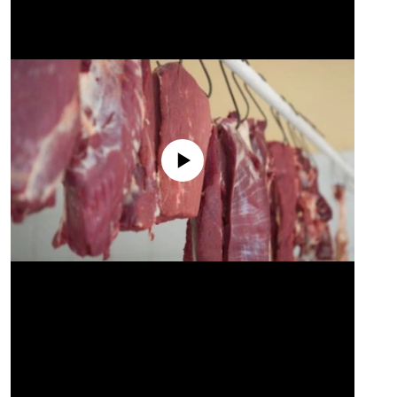
No media source currently available