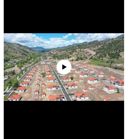
No media source currently available