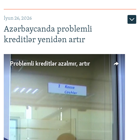
720p
1080p
İyun 26, 2026
Azərbaycanda problemli
kreditlər yenidən artır
Problemli kreditlər azalmır, artır