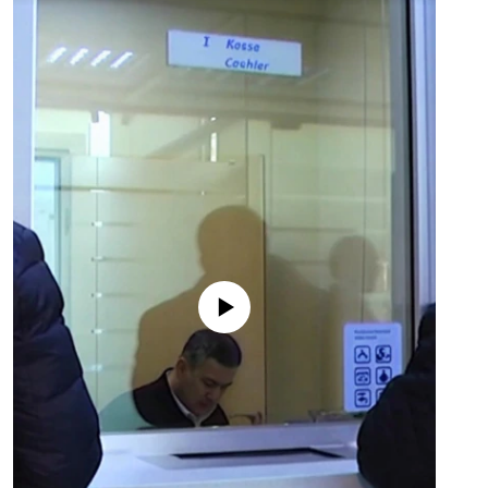
No media source currently available