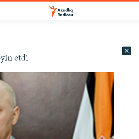
yin etdi