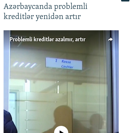
Azərbaycanda problemli
kreditlər yenidən artır
Problemli kreditlər azalmır, artır