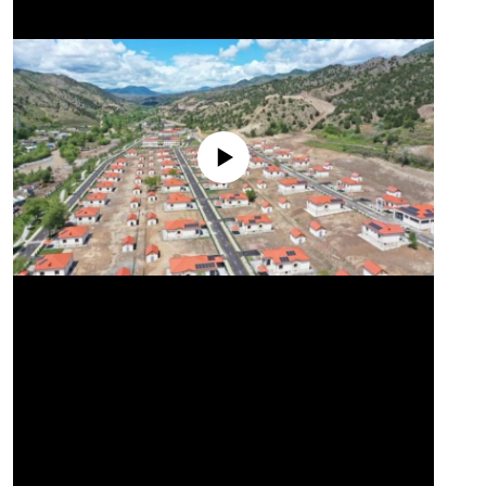
No media source currently available