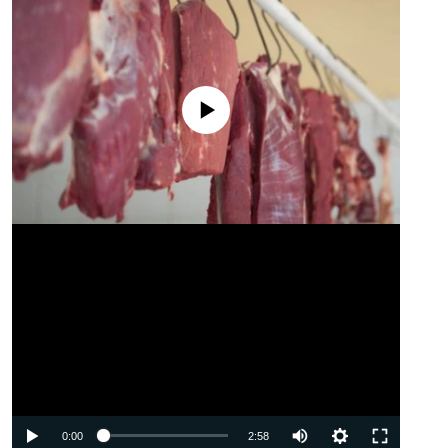
No media source currently available
Auto
0:00
2:58