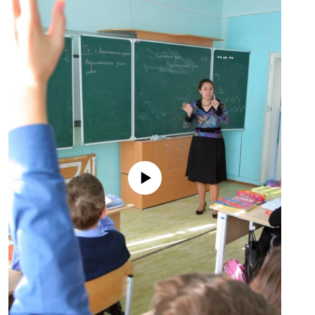
No media source currently available