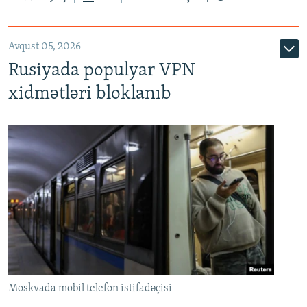
Avqust 05, 2026
Rusiyada populyar VPN
xidmətləri bloklanıb
Moskvada mobil telefon istifadəçisi