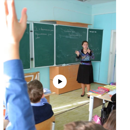
No media source currently available