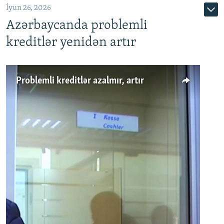
İyun 26, 2026
Azərbaycanda problemli
kreditlər yenidən artır
Problemli kreditlər azalmır, artır