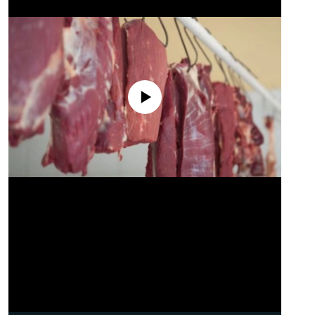
No media source currently available