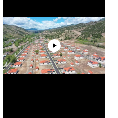
No media source currently available