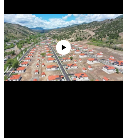
No media source currently available