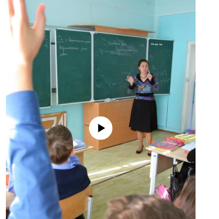
No media source currently available