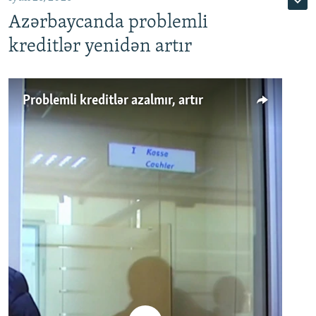
Azərbaycanda problemli
kreditlər yenidən artır
Problemli kreditlər azalmır, artır