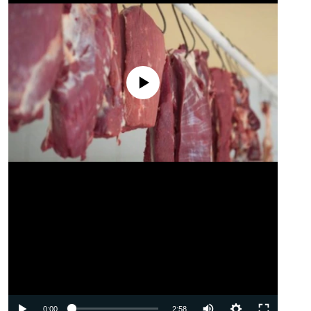
No media source currently available
Auto
0:00
2:58