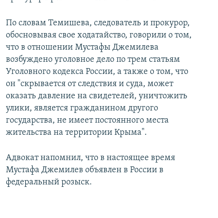
По словам Темишева, следователь и прокурор,
обосновывая свое ходатайство, говорили о том,
что в отношении Мустафы Джемилева
возбуждено уголовное дело по трем статьям
Уголовного кодекса России, а также о том, что
он "скрывается от следствия и суда, может
оказать давление на свидетелей, уничтожить
улики, является гражданином другого
государства, не имеет постоянного места
жительства на территории Крыма".
Адвокат напомнил, что в настоящее время
Мустафа Джемилев объявлен в России в
федеральный розыск.