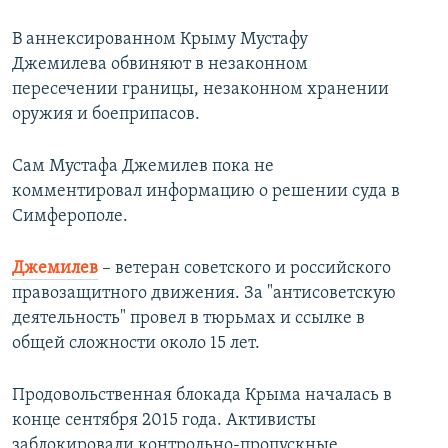
В аннексированном Крыму Мустафу
Джемилева обвиняют в незаконном
пересечении границы, незаконном хранении
оружия и боеприпасов.
Сам Мустафа Джемилев пока не
комментировал информацию о решении суда в
Симферополе.
Джемилев
– ветеран советского и российского
правозащитного движения. За "антисоветскую
деятельность" провел в тюрьмах и ссылке в
общей сложности около 15 лет.
Продовольственная блокада Крыма началась в
конце сентября 2015 года. Активисты
заблокировали контрольно-пропускные