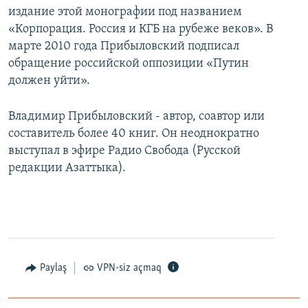
издание этой монографии под названием
«Корпорация. Россия и КГБ на рубеже веков». В
марте 2010 года Прибыловский подписал
обращение российской оппозиции «Путин
должен уйти».
Владимир Прибыловский - автор, соавтор или
составитель более 40 книг. Он неоднократно
выступал в эфире Радио Свобода (Русской
редакции Азаттыка).
Paylaş
VPN-siz açmaq