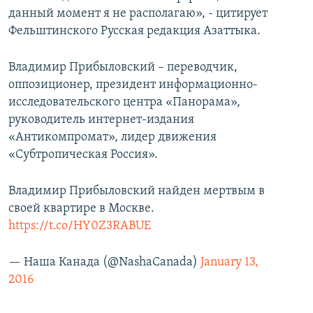
данный момент я не располагаю», - цитирует
Фельштинского Русская редакция Азаттыка.
Владимир Прибыловский – переводчик,
оппозиционер, президент информационно-
исследовательского центра «Панорама»,
руководитель интернет-издания
«Антикомпромат», лидер движения
«Субтропическая Россия».
Владимир Прибыловский найден мертвым в
своей квартире в Москве.
https://t.co/HY0Z3RABUE
— Наша Канада (@NashaCanada)
January 13,
2016