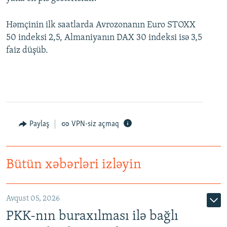
Həmçinin ilk saatlarda Avrozonanın Euro STOXX
50 indeksi 2,5, Almaniyanın DAX 30 indeksi isə 3,5
faiz düşüb.
Paylaş
VPN-siz açmaq
Bütün xəbərləri izləyin
Avqust 05, 2026
PKK-nın buraxılması ilə bağlı