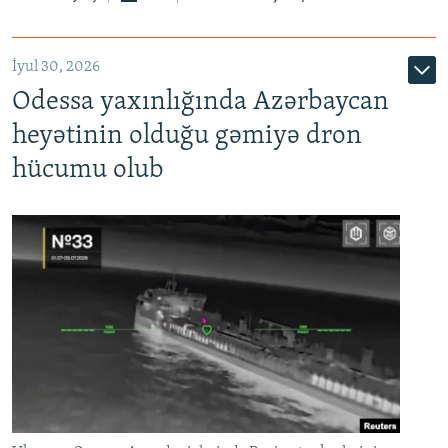
İyul 30, 2026
Odessa yaxınlığında Azərbaycan
heyətinin olduğu gəmiyə dron
hücumu olub