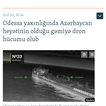
İyul 30, 2026
Odessa yaxınlığında Azərbaycan
heyətinin olduğu gəmiyə dron
hücumu olub