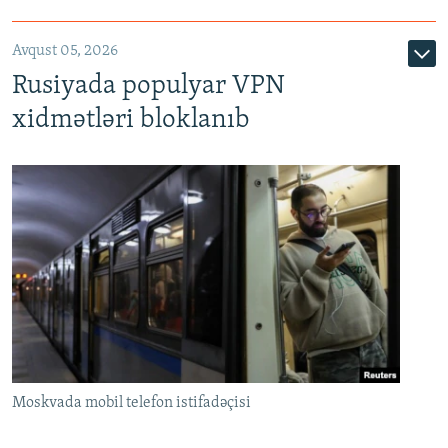
Avqust 05, 2026
Rusiyada populyar VPN
xidmətləri bloklanıb
Moskvada mobil telefon istifadəçisi