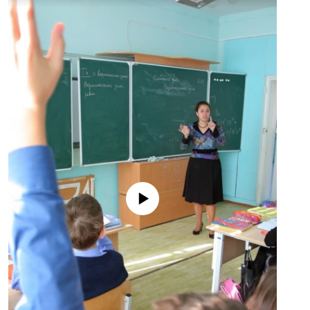
No media source currently available