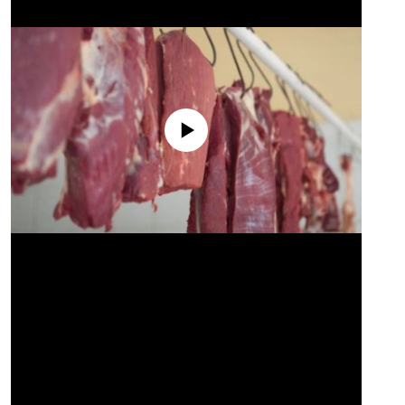
No media source currently available