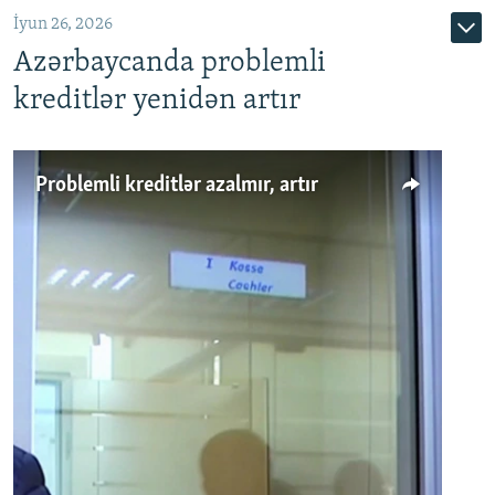
İyun 26, 2026
Azərbaycanda problemli
kreditlər yenidən artır
Problemli kreditlər azalmır, artır