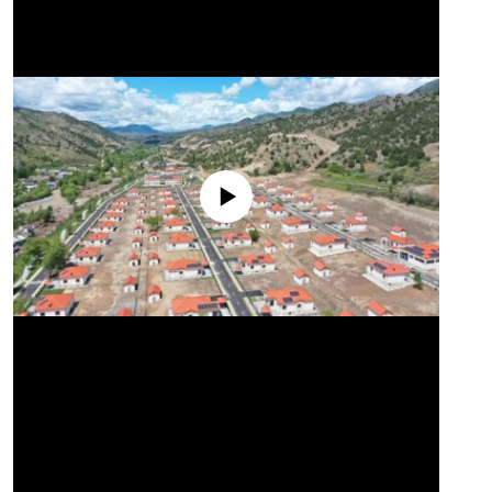
No media source currently available