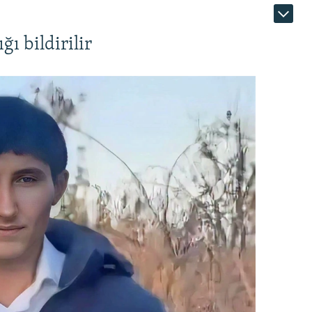
ı bildirilir