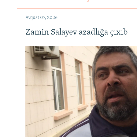
Avqust 07, 2026
Zamin Salayev azadlığa çıxıb