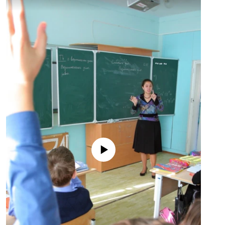
No media source currently available