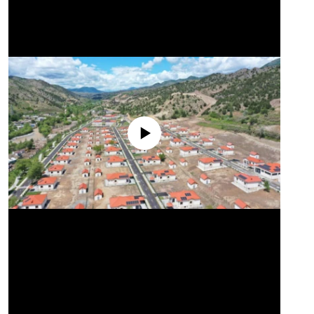
No media source currently available