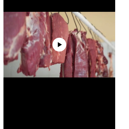
No media source currently available