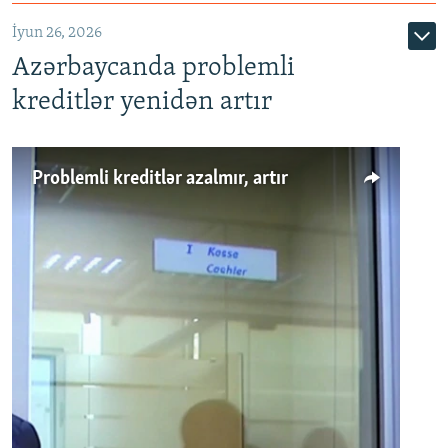
720p
1080p
İyun 26, 2026
Azərbaycanda problemli
kreditlər yenidən artır
Problemli kreditlər azalmır, artır