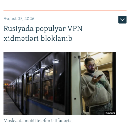
Avqust 05, 2026
Rusiyada populyar VPN
xidmətləri bloklanıb
Moskvada mobil telefon istifadəçisi