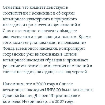
Отметим, что комитет действует в
соответствии с Конвенцией об охране
всемирного культурного и природного
наследия, и при внесении дополнений в
Список всемирного наследия обладает
окончательным и решающим голосом. Кроме
того, комитет устанавливает использование
Фонда всемирного наследия, контролирует
сохранение уже включенных в Список
всемирного наследия образцов и принимает
решение относительно внесения изменений в
список наследия, находящегося под угрозой.
Напомним, что в 2000 году в Список
всемирного наследия UNESCO были включены
Девичья башня, Дворец Ширваншахов и
комплекс Ичеришехер, а в 2007 году -