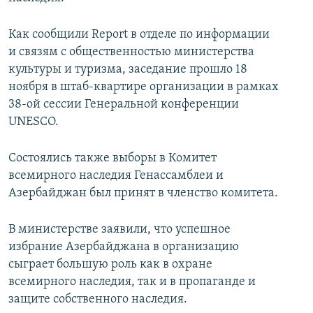
Как сообщили Report в отделе по информации
и связям с общественностью министерства
культуры и туризма, заседание прошло 18
ноября в штаб-квартире организации в рамках
38-ой сессии Генеральной конференции
UNESCO.
Состоялись также выборы в Комитет
всемирного наследия Генассамблеи и
Азербайджан был принят в членство комитета.
В министерстве заявили, что успешное
избрание Азербайджана в организацию
сыграет большую роль как в охране
всемирного наследия, так и в пропаганде и
защите собственного наследия.