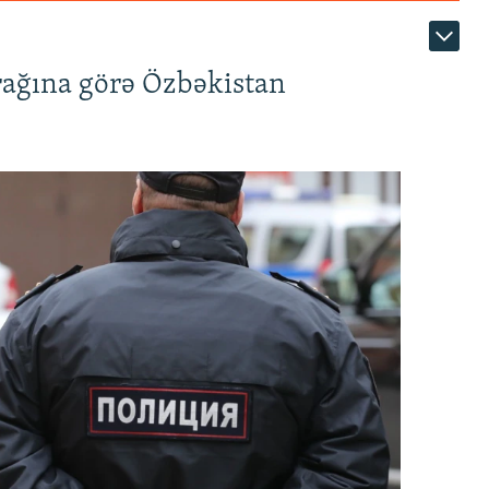
rağına görə Özbəkistan