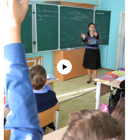
No media source currently available