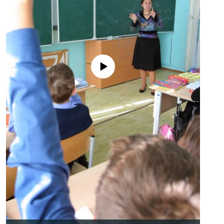
No media source currently available