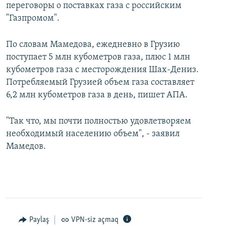
переговоры о поставках газа с российским
"Газпромом".
По словам Мамедова, ежедневно в Грузию
поступает 5 млн кубометров газа, плюс 1 млн
кубометров газа с месторождения Шах-Дениз.
Потребляемый Грузией объем газа составляет
6,2 млн кубометров газа в день, пишет АПА.
"Так что, мы почти полностью удовлетворяем
необходимый населению объем", - заявил
Мамедов.
Paylaş
VPN-siz açmaq