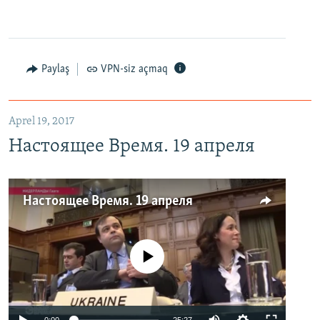
Paylaş
VPN-siz açmaq
Aprel 19, 2017
Настоящее Время. 19 апреля
Настоящее Время. 19 апреля
No media source currently available