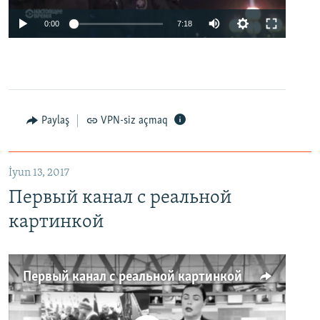
0:00
7:18
Paylaş
VPN-siz açmaq
İyun 13, 2017
Первый канал с реальной
картинкой
Первый канал с реальной картинкой