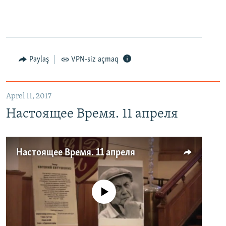
Paylaş
VPN-siz açmaq
Aprel 11, 2017
Настоящее Время. 11 апреля
Настоящее Время. 11 апреля
No media source currently available