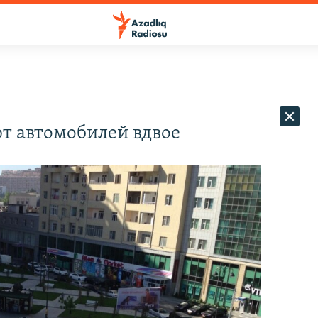
т автомобилей вдвое