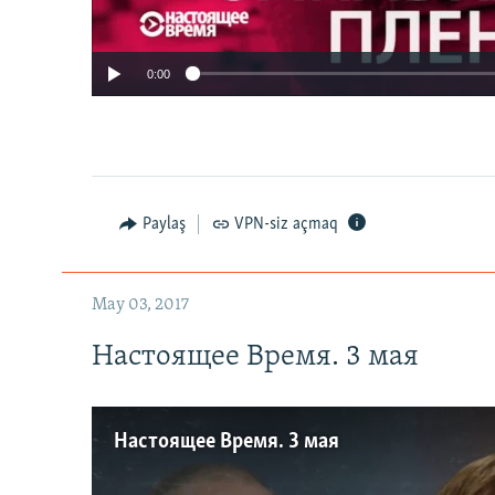
0:00
Paylaş
VPN-siz açmaq
May 03, 2017
Настоящее Время. 3 мая
Настоящее Время. 3 мая