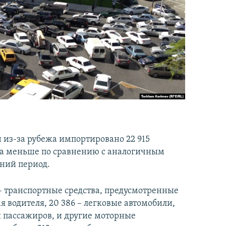
н из-за рубежа импортировано 22 915
раза меньше по сравнению с аналогичным
ний период.
– транспортные средства, предусмотренные
я водителя, 20 386 – легковые автомобили,
и пассажиров, и другие моторные