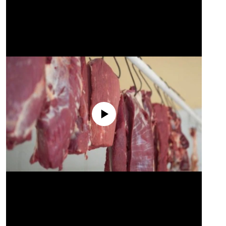
No media source currently available