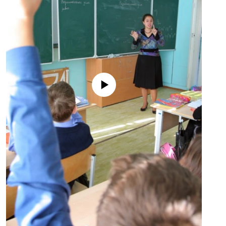
No media source currently available