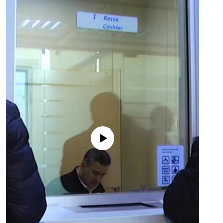
No media source currently available