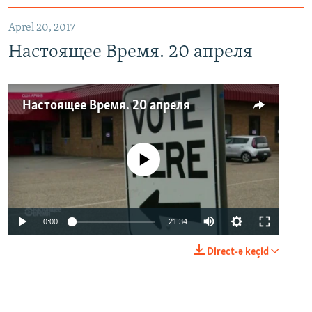
Aprel 20, 2017
Настоящее Время. 20 апреля
Настоящее Время. 20 апреля
No media source currently available
0:00
21:34
Direct-ə keçid