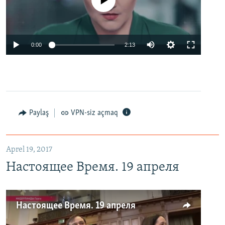
No media source currently available
0:00
2:13
Paylaş
VPN-siz açmaq
Aprel 19, 2017
Настоящее Время. 19 апреля
Настоящее Время. 19 апреля