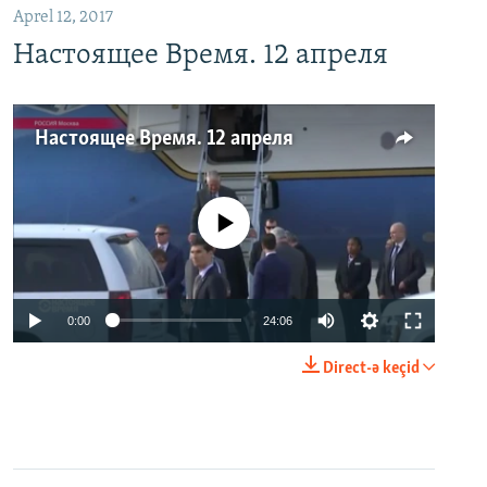
Aprel 12, 2017
Настоящее Время. 12 апреля
Настоящее Время. 12 апреля
No media source currently available
0:00
24:06
Direct-ə keçid