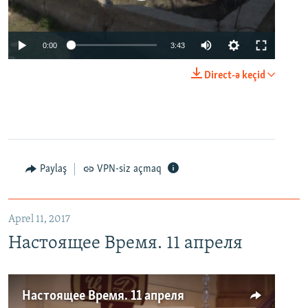
0:00
3:43
Direct-ə keçid
Paylaş
VPN-siz açmaq
Aprel 11, 2017
Настоящее Время. 11 апреля
Настоящее Время. 11 апреля