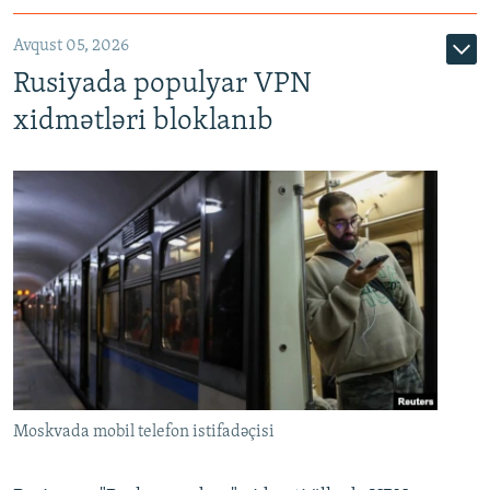
Avqust 05, 2026
Rusiyada populyar VPN
xidmətləri bloklanıb
Moskvada mobil telefon istifadəçisi