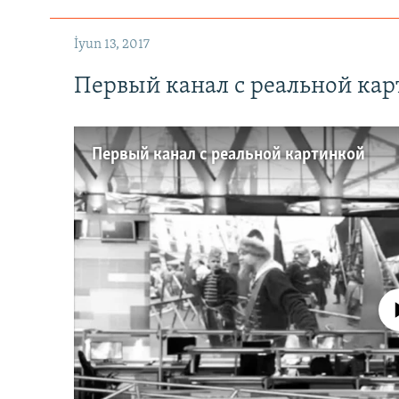
İyun 13, 2017
Первый канал с реальной ка
Первый канал с реальной картинкой
No media source 