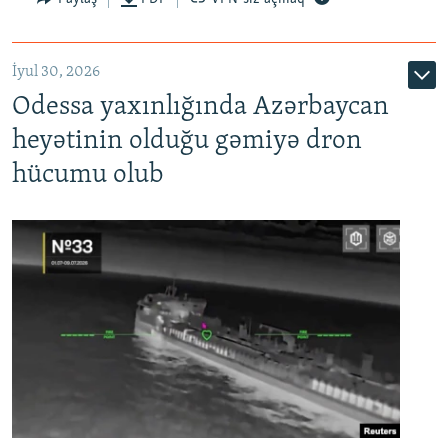
İyul 30, 2026
Odessa yaxınlığında Azərbaycan
heyətinin olduğu gəmiyə dron
hücumu olub