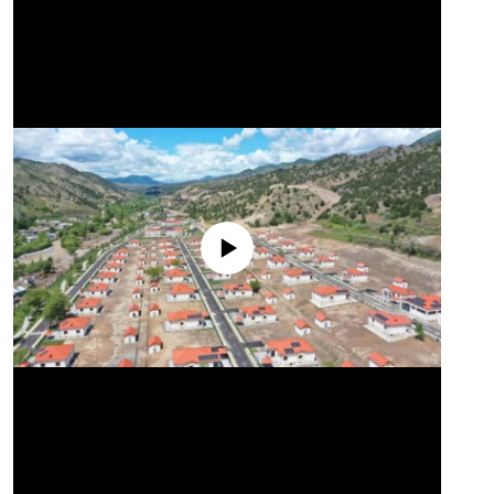
No media source currently available