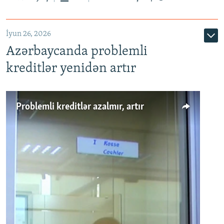
720p
1080p
İyun 26, 2026
Azərbaycanda problemli
kreditlər yenidən artır
Problemli kreditlər azalmır, artır