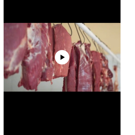
No media source currently available