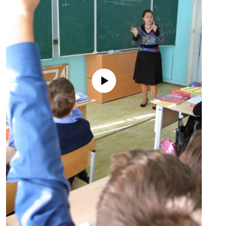
No media source currently available