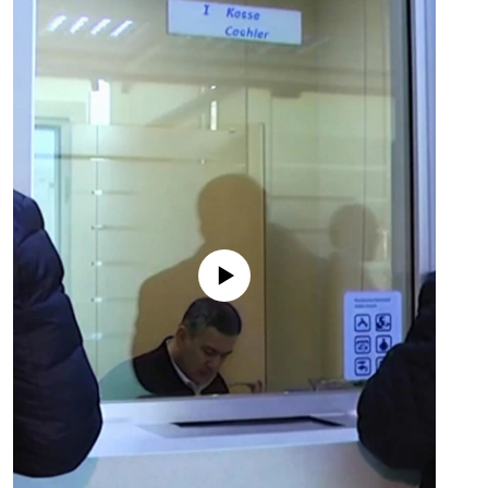
No media source currently available