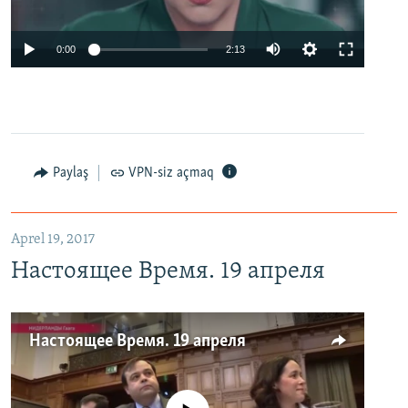
0:00
2:13
Paylaş
VPN-siz açmaq
Aprel 19, 2017
Настоящее Время. 19 апреля
Настоящее Время. 19 апреля