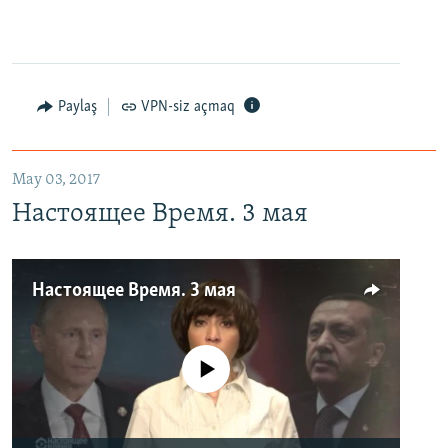
Paylaş
VPN-siz açmaq
May 03, 2017
Настоящее Время. 3 мая
Настоящее Время. 3 мая
No media source currently available