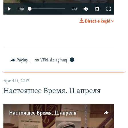
0:00
3:43
Direct-ə keçid
Paylaş
VPN-siz açmaq
Aprel 11, 2017
Настоящее Время. 11 апреля
Настоящее Время. 11 апреля