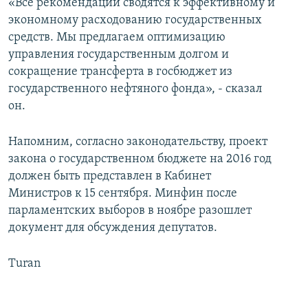
«Все рекомендации сводятся к эффективному и
экономному расходованию государственных
средств. Мы предлагаем оптимизацию
управления государственным долгом и
сокращение трансферта в госбюджет из
государственного нефтяного фонда», - сказал
он.
Напомним, согласно законодательству, проект
закона о государственном бюджете на 2016 год
должен быть представлен в Кабинет
Министров к 15 сентября. Минфин после
парламентских выборов в ноябре разошлет
документ для обсуждения депутатов.
Turan