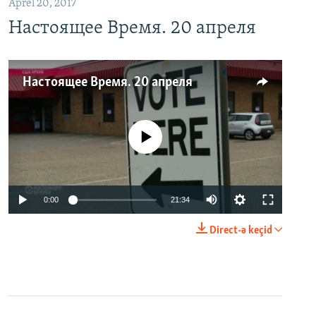
Aprel 20, 2017
Настоящее Время. 20 апреля
Настоящее Время. 20 апреля
No media source currently available
0:00
21:34
Direct-ə keçid