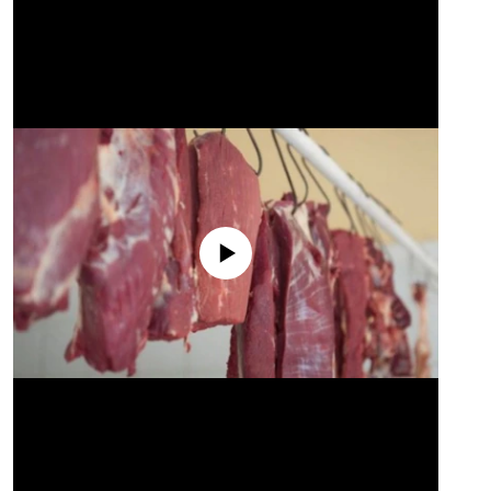
No media source currently available