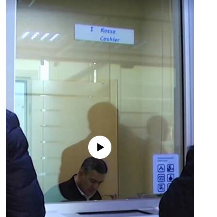
No media source currently available