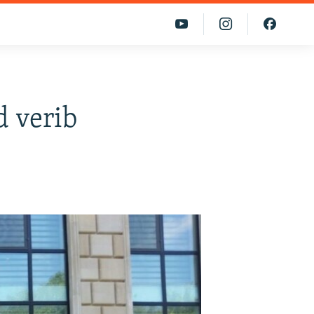
d verib