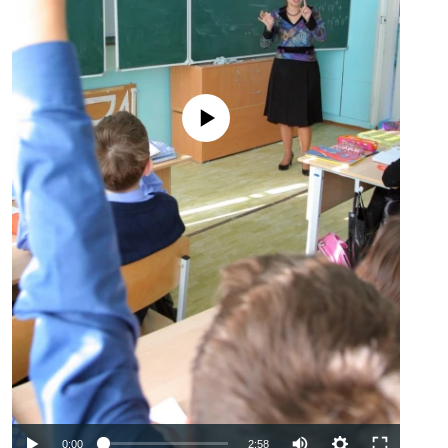
No media source currently available
Auto
0:00
2:58