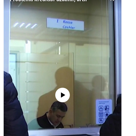
No media source currently available