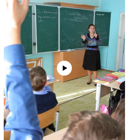
No media source currently available