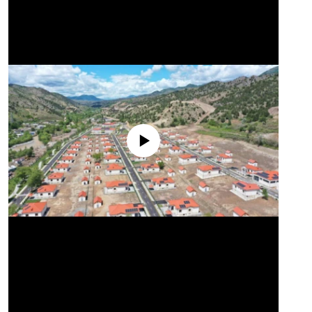
No media source currently available