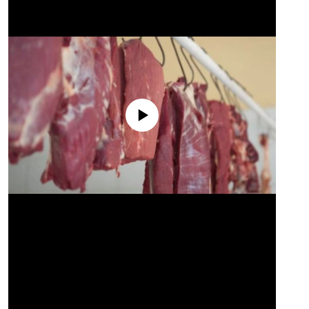
No media source currently available