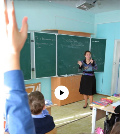
No media source currently available