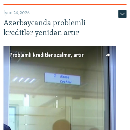
720p
1080p
İyun 26, 2026
Azərbaycanda problemli
kreditlər yenidən artır
Problemli kreditlər azalmır, artır