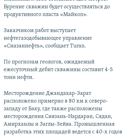
Бурение скважин будет осуществляться до
продуктивного пласта «Майкоп».
Заказчиком работ выступает
нефтегазодобывающее управление
«Сиазаннефть», сообщает Turan.
По прогнозам геологов, ожидаемый
ежесуточный дебит скважины составит 4-5
тонн нефти.
Месторождение Джандахар-Зарат
расположено примерно в 80 км к северо-
западу от Баку, где также расположены
месторождения Сиязань-Нардаран, Сядан,
Амирханлы и Заглы-Зейва. Промышленная
разработка этих площадей ведется с 40-х годов