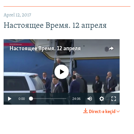
Aprel 12, 2017
Настоящее Время. 12 апреля
Настоящее Время. 12 апреля
No media source currently available
0:00
24:06
Direct-ə keçid