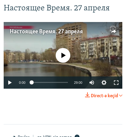
Настоящее Время. 27 апреля
Настоящее Время. 27 апреля
No media source currently available
0:00
29:00
Direct-ə keçid