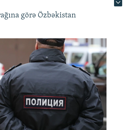
rağına görə Özbəkistan