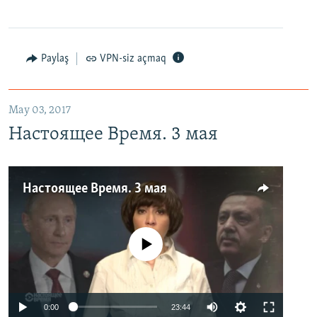
Paylaş
VPN-siz açmaq
May 03, 2017
Настоящее Время. 3 мая
Настоящее Время. 3 мая
No media source currently available
0:00
23:44