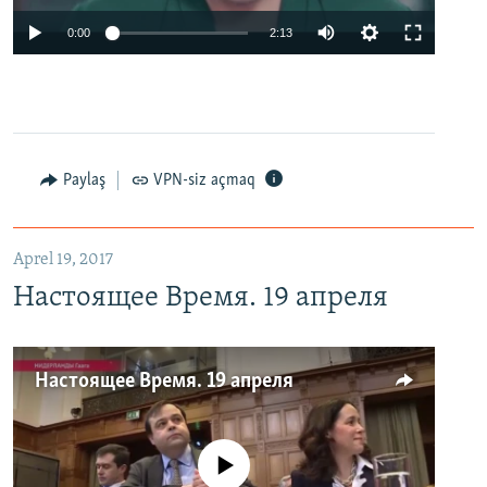
0:00
2:13
Paylaş
VPN-siz açmaq
Aprel 19, 2017
Настоящее Время. 19 апреля
Настоящее Время. 19 апреля
No media source currently available