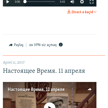
0:00
3:43
Direct-ə keçid
Paylaş
VPN-siz açmaq
Aprel 11, 2017
Настоящее Время. 11 апреля
Настоящее Время. 11 апреля