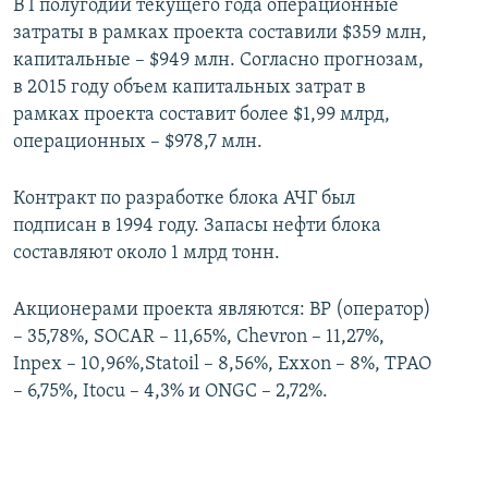
В I полугодии текущего года операционные
затраты в рамках проекта составили $359 млн,
капитальные – $949 млн. Согласно прогнозам,
в 2015 году объем капитальных затрат в
рамках проекта составит более $1,99 млрд,
операционных – $978,7 млн.
Контракт по разработке блока АЧГ был
подписан в 1994 году. Запасы нефти блока
составляют около 1 млрд тонн.
Акционерами проекта являются: BP (оператор)
– 35,78%, SOCAR – 11,65%, Chevron – 11,27%,
Inpex – 10,96%,Statoil – 8,56%, Exxon – 8%, ТРАО
– 6,75%, Itocu – 4,3% и ONGC – 2,72%.